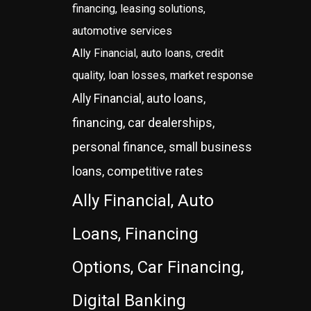
financing, leasing solutions,
automotive services
Ally Financial, auto loans, credit
quality, loan losses, market response
Ally Financial, auto loans,
financing, car dealerships,
personal finance, small business
loans, competitive rates
Ally Financial, Auto
Loans, Financing
Options, Car Financing,
Digital Banking