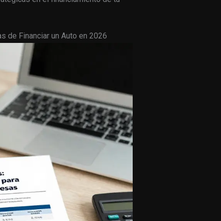
s de Financiar un Auto en 2026