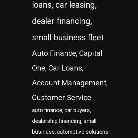
loans, car leasing,
dealer financing,
small business fleet
Auto Finance, Capital
One, Car Loans,
Account Management,
Customer Service
auto finance, car buyers,
dealership financing, small
business, automotive solutions