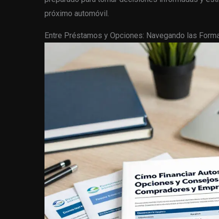
próximo automóvil.
Entre Préstamos y Opciones: Navegando las Forma