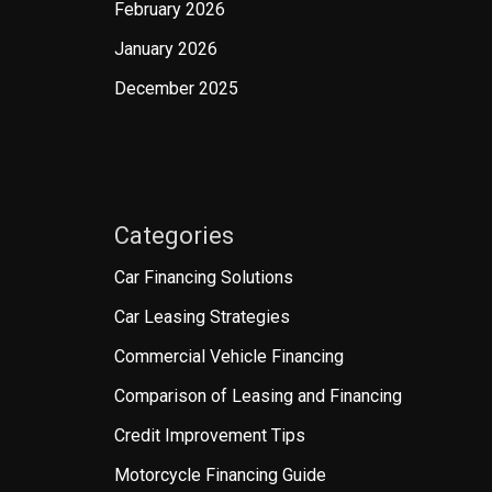
February 2026
January 2026
December 2025
Categories
Car Financing Solutions
Car Leasing Strategies
Commercial Vehicle Financing
Comparison of Leasing and Financing
Credit Improvement Tips
Motorcycle Financing Guide