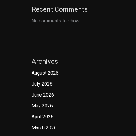
Recent Comments
No comments to show.
Archives
August 2026
July 2026
June 2026
May 2026
April 2026
March 2026