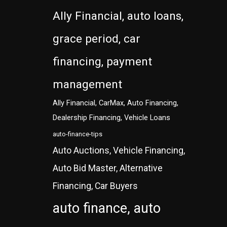
Ally Financial, auto loans,
grace period, car
financing, payment
management
Ally Financial, CarMax, Auto Financing,
Dealership Financing, Vehicle Loans
auto-finance-tips
Auto Auctions, Vehicle Financing,
Auto Bid Master, Alternative
Financing, Car Buyers
auto finance, auto