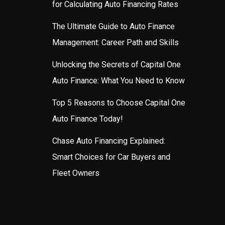
for Calculating Auto Financing Rates
The Ultimate Guide to Auto Finance
Management: Career Path and Skills
Unlocking the Secrets of Capital One
Auto Finance: What You Need to Know
Top 5 Reasons to Choose Capital One
Auto Finance Today!
Chase Auto Financing Explained:
Smart Choices for Car Buyers and
Fleet Owners